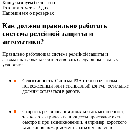
Консультируем бесплатно
Готовим отчет за 2 дня
Напоминаем о проверках
Как должна правильно работать
система релейной защиты и
автоматики?
Правильно работающая система релейной защиты и
автоматики должна соответствовать следующим важным
условиям:
Селективность. Система РЗА отключает только
поврежденный или неисправный контур, остальные
должны оставаться в работе.
Скорость реагирования должна быть мгновенной,
так как электрические процессы протекают очень
быстро и при возникновении, например, короткого
замыкания пожар может начаться мгновенно.