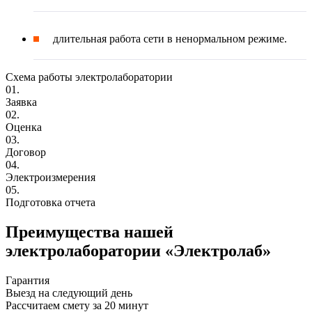
длительная работа сети в ненормальном режиме.
Схема работы электролаборатории
01.
Заявка
02.
Оценка
03.
Договор
04.
Электроизмерения
05.
Подготовка отчета
Преимущества нашей
электролаборатории «Электролаб»
Гарантия
Выезд на следующий день
Рассчитаем смету за 20 минут