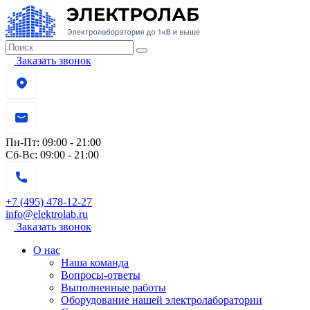
Заказать звонок
Пн-Пт:
09:00 - 21:00
Сб-Вс:
09:00 - 21:00
+7 (495) 478-12-27
info@elektrolab.ru
Заказать звонок
О нас
Наша команда
Вопросы-ответы
Выполненные работы
Оборудование нашей электролаборатории