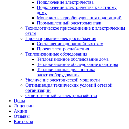
Подключение электричества
Подключение электричества к частному
дому
Монтаж электрооборудования подстанций
Промышленный электромонтаж
Технологическое присоединение к электрическим
сетям
Проектирование электроснабжения
Составление однолинейных схем
Проект электроснабжения
Тепловизионные обследования
Тепловизионное обследование дома
Тепловизионное обследование квартиры
Тепловизионная диагностика
электрооборудования
Увеличение электрической мощности
Оптимизация технических условий сетевой
организации
Ответственный за электрохозяйство
Цены
Лицензии
Акции
Отзывы
Контакты