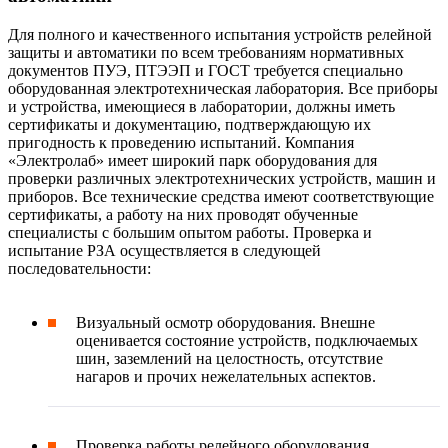
Для полного и качественного испытания устройств релейной
защиты и автоматики по всем требованиям нормативных
документов ПУЭ, ПТЭЭП и ГОСТ требуется специально
оборудованная электротехническая лаборатория. Все приборы
и устройства, имеющиеся в лаборатории, должны иметь
сертификаты и документацию, подтверждающую их
пригодность к проведению испытаний. Компания
«Электролаб» имеет широкий парк оборудования для
проверки различных электротехнических устройств, машин и
приборов. Все технические средства имеют соответствующие
сертификаты, а работу на них проводят обученные
специалисты с большим опытом работы. Проверка и
испытание РЗА осуществляется в следующей
последовательности:
Визуальный осмотр оборудования. Внешне
оценивается состояние устройств, подключаемых
шин, заземлений на целостность, отсутствие
нагаров и прочих нежелательных аспектов.
Проверка работы релейного оборудования.