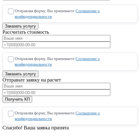
Отправляя форму, Вы принимаете
Соглашение о
конфиденциальности
Рассчитать стоимость
Отправляя форму, Вы принимаете
Соглашение о
конфиденциальности
Отправьте заявку на расчет
Отправляя форму, Вы принимаете
Соглашение о
конфиденциальности
Спасибо! Ваша заявка принята