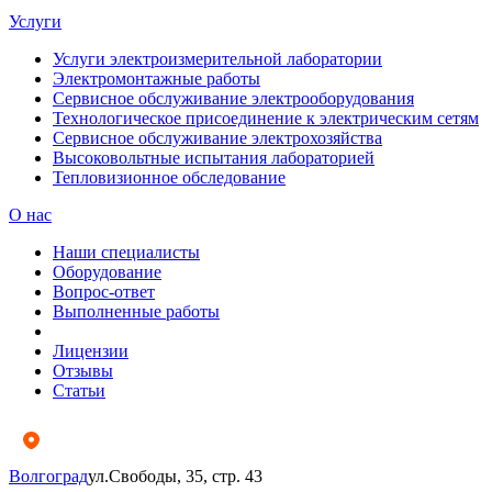
Услуги
Услуги электроизмерительной лаборатории
Электромонтажные работы
Сервисное обслуживание электрооборудования
Технологическое присоединение к электрическим сетям
Сервисное обслуживание электрохозяйства
Высоковольтные испытания лабораторией
Тепловизионное обследование
О нас
Наши специалисты
Оборудование
Вопрос-ответ
Выполненные работы
Лицензии
Отзывы
Статьи
Волгоград
ул.Свободы, 35, стр. 43