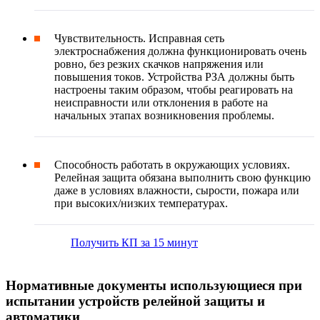
Чувствительность. Исправная сеть
электроснабжения должна функционировать очень
ровно, без резких скачков напряжения или
повышения токов. Устройства РЗА должны быть
настроены таким образом, чтобы реагировать на
неисправности или отклонения в работе на
начальных этапах возникновения проблемы.
Способность работать в окружающих условиях.
Релейная защита обязана выполнить свою функцию
даже в условиях влажности, сырости, пожара или
при высоких/низких температурах.
Получить КП за 15 минут
Нормативные документы использующиеся при
испытании устройств релейной защиты и
автоматики