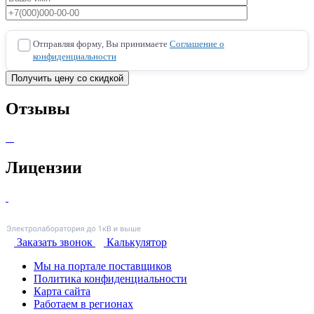
Отправляя форму, Вы принимаете
Соглашение о
конфиденциальности
Отзывы
Лицензии
Заказать звонок
Калькулятор
Мы на портале поставщиков
Политика конфиденциальности
Карта сайта
Работаем в регионах