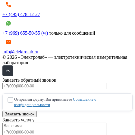
+7 (495) 478-12-27
+7 (969) 655-50-55 (w)
только для сообщений
info@elektrolab.ru
© 2026 «Электролаб» — электротехническая измерительная
лаборатория
Заказать обратный звонок
Отправляя форму, Вы принимаете
Соглашение о
конфиденциальности
Заказать услугу