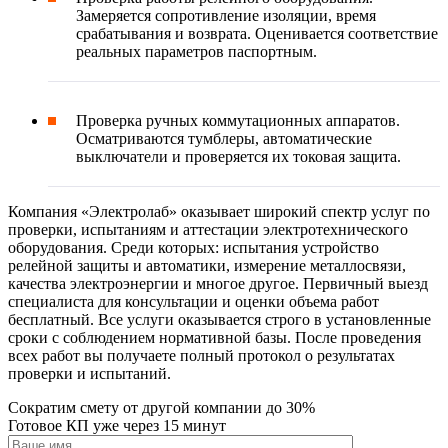
Замеряется сопротивление изоляции, время
срабатывания и возврата. Оценивается соответствие
реальных параметров паспортным.
Проверка ручных коммутационных аппаратов.
Осматриваются тумблеры, автоматические
выключатели и проверяется их токовая защита.
Компания «Электролаб» оказывает широкий спектр услуг по
проверки, испытаниям и аттестации электротехнического
оборудования. Среди которых: испытания устройство
релейной защиты и автоматики, измерение металлосвязи,
качества электроэнергии и многое другое. Первичный выезд
специалиста для консультации и оценки объема работ
бесплатный. Все услуги оказывается строго в установленные
сроки с соблюдением нормативной базы. После проведения
всех работ вы получаете полный протокол о результатах
проверки и испытаний.
Сократим смету от другой компании до 30%
Готовое КП уже через 15 минут