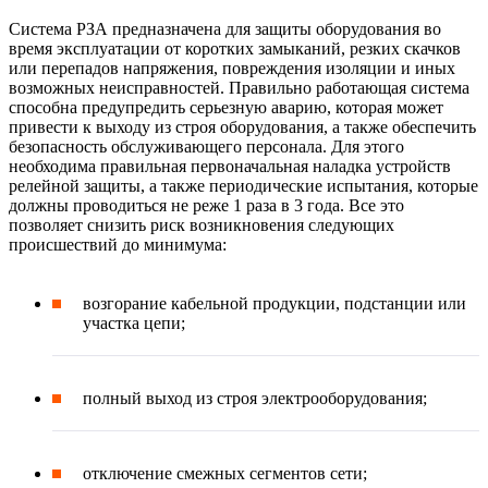
Система РЗА предназначена для защиты оборудования во
время эксплуатации от коротких замыканий, резких скачков
или перепадов напряжения, повреждения изоляции и иных
возможных неисправностей. Правильно работающая система
способна предупредить серьезную аварию, которая может
привести к выходу из строя оборудования, а также обеспечить
безопасность обслуживающего персонала. Для этого
необходима правильная первоначальная наладка устройств
релейной защиты, а также периодические испытания, которые
должны проводиться не реже 1 раза в 3 года. Все это
позволяет снизить риск возникновения следующих
происшествий до минимума:
возгорание кабельной продукции, подстанции или
участка цепи;
полный выход из строя электрооборудования;
отключение смежных сегментов сети;