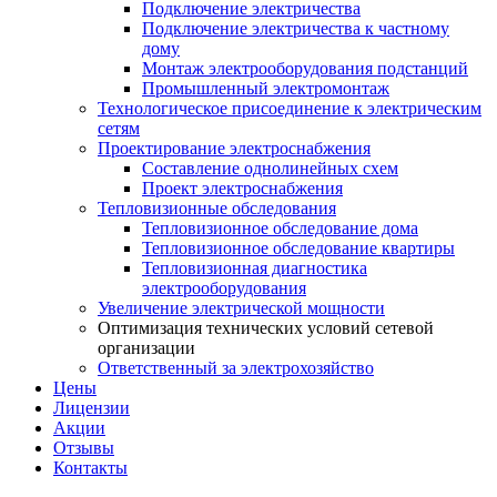
Подключение электричества
Подключение электричества к частному
дому
Монтаж электрооборудования подстанций
Промышленный электромонтаж
Технологическое присоединение к электрическим
сетям
Проектирование электроснабжения
Составление однолинейных схем
Проект электроснабжения
Тепловизионные обследования
Тепловизионное обследование дома
Тепловизионное обследование квартиры
Тепловизионная диагностика
электрооборудования
Увеличение электрической мощности
Оптимизация технических условий сетевой
организации
Ответственный за электрохозяйство
Цены
Лицензии
Акции
Отзывы
Контакты