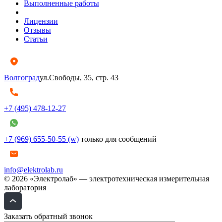
Выполненные работы
Лицензии
Отзывы
Статьи
Волгоград
ул.Свободы, 35, стр. 43
+7 (495) 478-12-27
+7 (969) 655-50-55 (w)
только для сообщений
info@elektrolab.ru
© 2026 «Электролаб» — электротехническая измерительная
лаборатория
Заказать обратный звонок