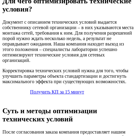
Для чего оптимизировать технические
условия?
Документ с описанием технических условий выдается
собственнику сетевой организации – в них указываются места
монтажа сетей, требования к ним. Для получения разрешений
порой нужно ждать несколько недель, а результат не
оправдывает ожидания. Наша компания находит выход из
этого положения – специалисты лаборатории успешно
оптимизируют технические условия для сетевых
организаций.
Корректировка технических условий нужна для того, чтобы
улучшить параметры объекта стандартизации и достигнуть
максимального эффекта при существующих возможностях.
Получить КП за 15 минут
Суть и методы оптимизации
технических условий
После согласования заказа компания предоставляет нашим