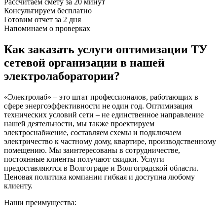
Рассчитаем смету за 20 минут
Консультируем бесплатно
Готовим отчет за 2 дня
Напоминаем о проверках
Как заказать услуги оптимизации ТУ
сетевой организации в нашей
электролаборатории?
«Электролаб» – это штат профессионалов, работающих в
сфере энергоэффективности не один год. Оптимизация
технических условий сети – не единственное направление
нашей деятельности, мы также проектируем
электроснабжение, составляем схемы и подключаем
электричество к частному дому, квартире, производственному
помещению. Мы заинтересованы в сотрудничестве,
постоянные клиенты получают скидки. Услуги
предоставляются в Волгограде и Волгоградской области.
Ценовая политика компании гибкая и доступна любому
клиенту.
Наши преимущества: