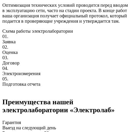
Оптимизация технических условий проводится перед вводом
в эксплуатацию сети, часто на стадии проекта. В конце работ
ваша организация получает официальный протокол, который
подается в проверяющие учреждения и утверждается там.
Схема работы электролаборатории
01.
Заявка
02.
Оценка
03.
Договор
04.
Электроизмерения
05.
Подготовка отчета
Преимущества нашей
электролаборатории «Электролаб»
Гарантия
Выезд на следующий день