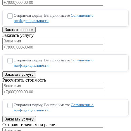
Отправляя форму, Вы принимаете
Соглашение о
конфиденциальности
Заказать услугу
Отправляя форму, Вы принимаете
Соглашение о
конфиденциальности
Рассчитать стоимость
Отправляя форму, Вы принимаете
Соглашение о
конфиденциальности
Отправьте заявку на расчет