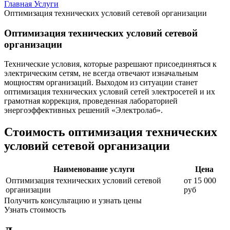
Главная
Услуги
Оптимизация технических условий сетевой организации
Оптимизация технических условий сетевой
организации
Технические условия, которые разрешают присоединяться к
электрическим сетям, не всегда отвечают изначальным
мощностям организаций. Выходом из ситуации станет
оптимизация технических условий сетей электросетей и их
грамотная коррекция, проведенная лабораторией
энергоэффективных решений «Электролаб».
Стоимость оптимизация технических
условий сетевой организации
Наименование услуги
Цена
Оптимизация технических условий сетевой
от 15 000
организации
руб
Получить консультацию и узнать цены
Узнать стоимость