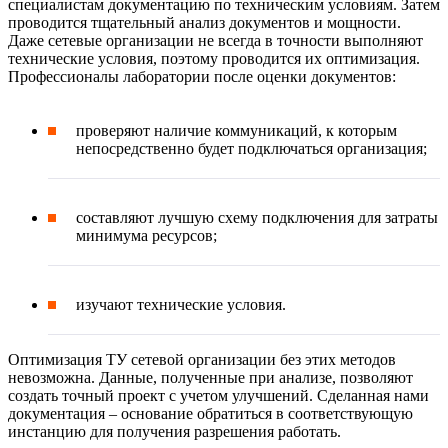
специалистам документацию по техническим условиям. Затем
проводится тщательный анализ документов и мощности.
Даже сетевые организации не всегда в точности выполняют
технические условия, поэтому проводится их оптимизация.
Профессионалы лаборатории после оценки документов:
проверяют наличие коммуникаций, к которым
непосредственно будет подключаться организация;
составляют лучшую схему подключения для затраты
минимума ресурсов;
изучают технические условия.
Оптимизация ТУ сетевой организации без этих методов
невозможна. Данные, полученные при анализе, позволяют
создать точный проект с учетом улучшений. Сделанная нами
документация – основание обратиться в соответствующую
инстанцию для получения разрешения работать.