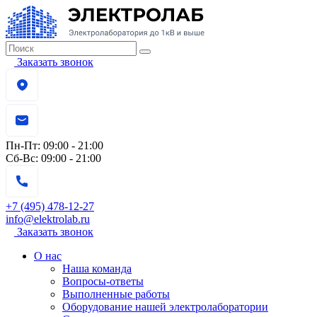
Заказать звонок
Пн-Пт:
09:00 - 21:00
Сб-Вс:
09:00 - 21:00
+7 (495) 478-12-27
info@elektrolab.ru
Заказать звонок
О нас
Наша команда
Вопросы-ответы
Выполненные работы
Оборудование нашей электролаборатории