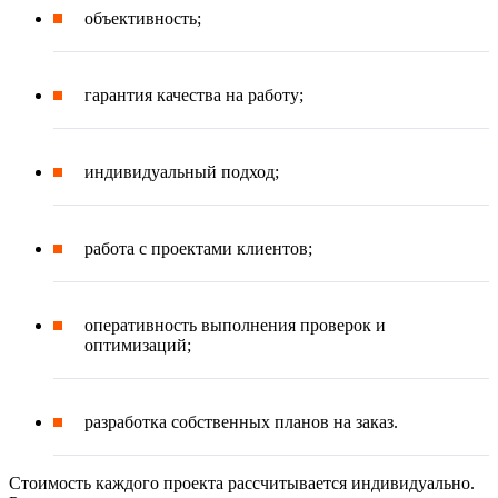
объективность;
гарантия качества на работу;
индивидуальный подход;
работа с проектами клиентов;
оперативность выполнения проверок и
оптимизаций;
разработка собственных планов на заказ.
Стоимость каждого проекта рассчитывается индивидуально.