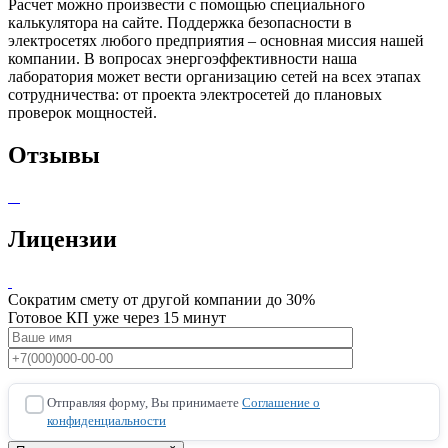
Расчет можно произвести с помощью специального
калькулятора на сайте. Поддержка безопасности в
электросетях любого предприятия – основная миссия нашей
компании. В вопросах энергоэффективности наша
лаборатория может вести организацию сетей на всех этапах
сотрудничества: от проекта электросетей до плановых
проверок мощностей.
Отзывы
Лицензии
Сократим смету от другой компании до 30%
Готовое КП уже через 15 минут
Отправляя форму, Вы принимаете
Соглашение о
конфиденциальности